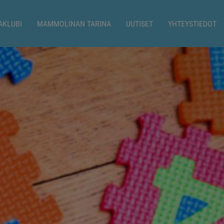
AKLUBI
MAMMOLINAN TARINA
UUTISET
YHTEYSTIEDOT