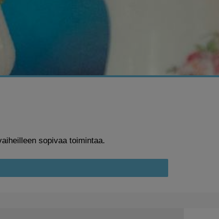
aiheilleen sopivaa toimintaa.