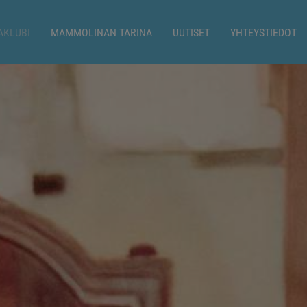
AKLUBI
MAMMOLINAN TARINA
UUTISET
YHTEYSTIEDOT